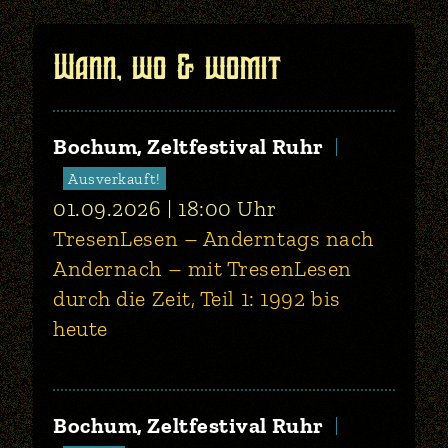
Wann, wo & womit
Bochum, Zeltfestival Ruhr
Ausverkauft!
01.09.2026
18:00
Uhr
TresenLesen – Anderntags nach
Andernach – mit TresenLesen
durch die Zeit, Teil 1: 1992 bis
heute
Bochum, Zeltfestival Ruhr