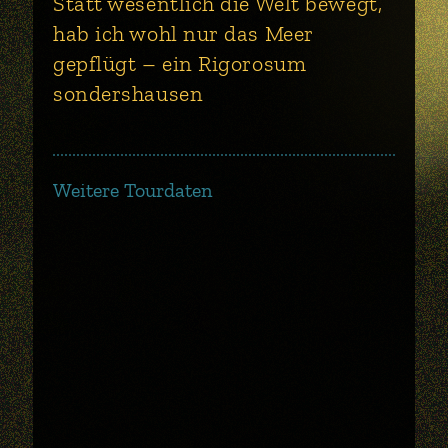
Statt wesentlich die Welt bewegt,
hab ich wohl nur das Meer
gepflügt – ein Rigorosum
sondershausen
Weitere Tourdaten