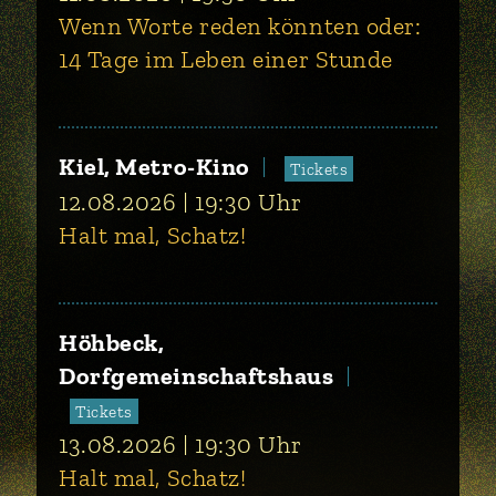
Wenn Worte reden könnten oder:
14 Tage im Leben einer Stunde
Kiel, Metro-Kino
Tickets
12.08.2026
19:30
Uhr
Halt mal, Schatz!
Höhbeck,
Dorfgemeinschaftshaus
Tickets
13.08.2026
19:30
Uhr
Halt mal, Schatz!