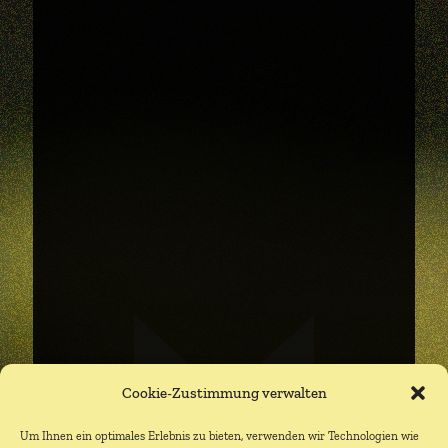
Cookie-Zustimmung verwalten
Um Ihnen ein optimales Erlebnis zu bieten, verwenden wir Technologien wie