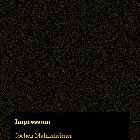
Impressum
Jochen Malmsheimer