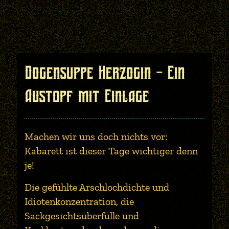
Dogensuppe Herzogin - Ein
Austopf mit Einlage
Machen wir uns doch nichts vor:
Kabarett ist dieser Tage wichtiger denn
je!
Die gefühlte Arschlochdichte und
Idiotenkonzentration, die
Sackgesichtsüberfülle und