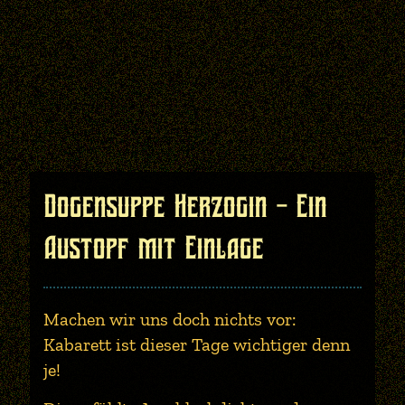
Dogensuppe Herzogin - Ein
Austopf mit Einlage
Machen wir uns doch nichts vor:
Kabarett ist dieser Tage wichtiger denn
je!