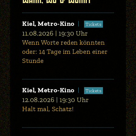
Kiel, Metro-Kino
Tickets
11.08.2026
19:30
Uhr
Wenn Worte reden könnten
oder: 14 Tage im Leben einer
Stunde
Kiel, Metro-Kino
Tickets
12.08.2026
19:30
Uhr
Halt mal, Schatz!