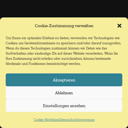
Cookie-Zustimmung verwalten
Um Ihnen ein optimales Erlebnis zu bieten, verwenden wir Technologien wie
Cookies, um Geräteinformationen zu speichern und/oder darauf zuzugreifen.
Wenn du diesen Technologien zustimmst, können wir Daten wie das
Surfverhalten oder eindeutige IDs auf dieser Website verarbeiten. Wenn Sie
Ihre Zustimmung nicht erteilen oder zurückziehen, können bestimmte
Merkmale und Funktionen beeinträchtigt werden.
Akzeptieren
Ablehnen
Einstellungen ansehen
Cookie-Richtlinie
Datenschutz
Impressum