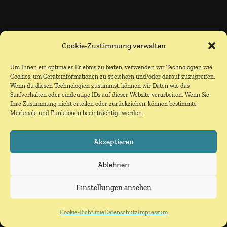
Cookie-Zustimmung verwalten
Um Ihnen ein optimales Erlebnis zu bieten, verwenden wir Technologien wie
Cookies, um Geräteinformationen zu speichern und/oder darauf zuzugreifen.
Wenn du diesen Technologien zustimmst, können wir Daten wie das
Surfverhalten oder eindeutige IDs auf dieser Website verarbeiten. Wenn Sie
Ihre Zustimmung nicht erteilen oder zurückziehen, können bestimmte
Merkmale und Funktionen beeinträchtigt werden.
Akzeptieren
Ablehnen
Einstellungen ansehen
Cookie-Richtlinie
Datenschutz
Impressum